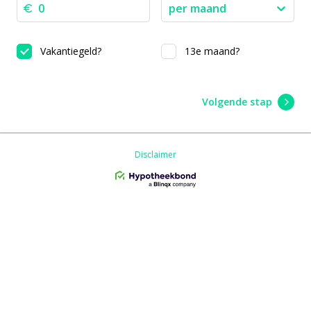
per maand
Vakantiegeld?
13e maand?
Volgende stap
Disclaimer